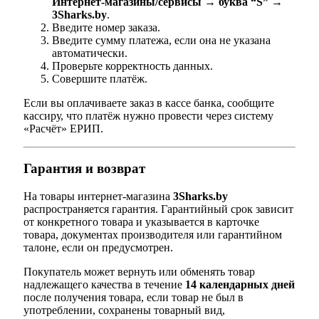
Интернет-магазины/сервисы → буква “S” →
3Sharks.by
.
Введите номер заказа.
Введите сумму платежа, если она не указана
автоматически.
Проверьте корректность данных.
Совершите платёж.
Если вы оплачиваете заказ в кассе банка, сообщите
кассиру, что платёж нужно провести через систему
«Расчёт» ЕРИП.
Гарантия и возврат
На товары интернет-магазина
3Sharks.by
распространяется гарантия. Гарантийный срок зависит
от конкретного товара и указывается в карточке
товара, документах производителя или гарантийном
талоне, если он предусмотрен.
Покупатель может вернуть или обменять товар
надлежащего качества в течение
14 календарных дней
после получения товара, если товар не был в
употреблении, сохранены товарный вид,