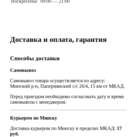
Воскресенье
09:00 — 21:00
Доставка и оплата, гарантия
Способы доставки
Самовывоз
Самовывоз товара осуществляется по адресу:
Минский р-н, Папернянский с/с 26/4, 15 км от МКАД.
Перед приездом необходимо согласовать дату и время
самовывоза с менеджером.
Курьером по Минску
Доставка курьером по Минску в пределах МКАД:
17
руб.