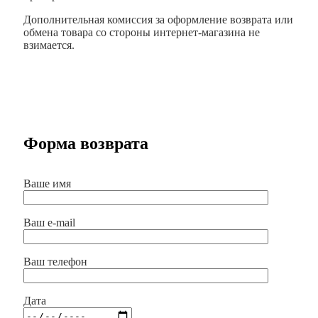
Дополнительная комиссия за оформление возврата или
обмена товара со стороны интернет-магазина не
взимается.
Форма возврата
Ваше имя
Ваш e-mail
Ваш телефон
Дата