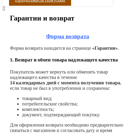
Гарантии и возврат
Форма возврата
Форма возврата находится на странице
«Гарантия»
.
1. Возврат и обмен товара надлежащего качества
Покупатель может вернуть или обменять товар
надлежащего качества в течение
14 календарных дней с момента получения товара
,
если товар не был в употреблении и сохранены:
товарный вид;
потребительские свойства;
комплектность;
документ, подтверждающий покупку.
Для оформления возврата необходимо предварительно
связаться с магазином и согласовать дату и время