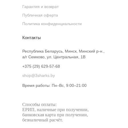
Гарантия и возврат
Публичная оферта
Политика конфиденциальности
Контакты
Республика Беларусь, Минск, Минский р-н.,
а/г Семково, ул. Центральная, 1В
+375 (29) 629-57-68
shop@3sharks.by
Время работы: Пн–Вс, 9:00–21:00​
Способы оплаты:
ЕРИП, наличные при получении,
банковская карта при получении,
безналичный расчёт.