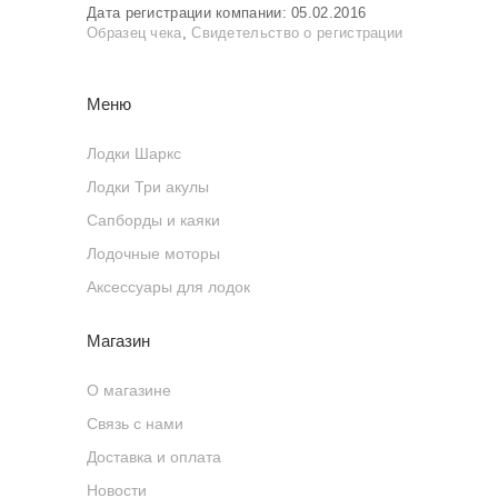
Дата регистрации компании: 05.02.2016
Образец чека
,
Свидетельство о регистрации
Меню
Лодки Шаркс
Лодки Три акулы
Сапборды и каяки
Лодочные моторы
Аксессуары для лодок
Магазин
О магазине
Связь с нами
Доставка и оплата
Новости