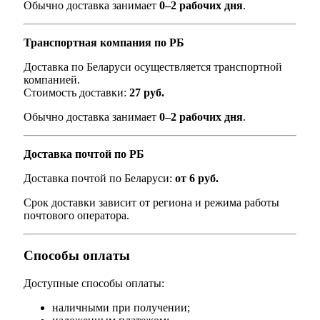
Обычно доставка занимает
0–2 рабочих дня
.
Транспортная компания по РБ
Доставка по Беларуси осуществляется транспортной
компанией.
Стоимость доставки:
27 руб.
Обычно доставка занимает
0–2 рабочих дня
.
Доставка почтой по РБ
Доставка почтой по Беларуси:
от 6 руб.
Срок доставки зависит от региона и режима работы
почтового оператора.
Способы оплаты
Доступные способы оплаты:
наличными при получении;