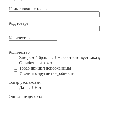
Наименование товара
Код товара
Количество
Количество
Заводской брак
Не соответствует заказу
Ошибочный заказ
Товар пришел испорченным
Уточнить другие подробности
Товар распакован
Да
Нет
Описание дефекта