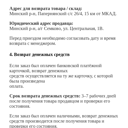
Адрес для возврата товара / склад:
Минский р-н, Папернянский с/с 26/4, 15 км от МКАД.
Юридический адрес продавца:
Минский р-н, а/г Семково, ул. Центральная, 1В.
Перед приездом необходимо согласовать дату и время
возврата с менеджером.
4. Возврат денежных средств
Если заказ был оплачен банковской платёжной
карточкой, возврат денежных
средств осуществляется на ту же карточку, с которой
была произведена
оплата.
Срок возврата денежных средств:
3–7 рабочих дней
после получения товара продавцом и проверки его
состояния.
Если заказ был оплачен наличными, возврат денежных
средств производится после получения товара и
проверки его состояния.