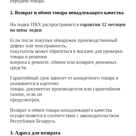
передачи товара.
2. Возврат и обмен товара ненадлежащего качества
На лодки ПВХ распространяется
гарантия 12 месяцев
на швы лодки
Если после покупки обнаружен производственный
дефект или неисправность,
покупатель может обратиться в магазин для проверки
товара и решения
вопроса о ремонте, обмене или возврате денежных
средств.
Гарантийный срок зависит от конкретного товара и
указывается в карточке
товара, документах производителя или гарантийном
талоне, если он
предусмотрен.
Возврат и обмен товара ненадлежащего качества
осуществляется в соответствии с законодательством
Республики Беларусь.
3. Адреса для возврата