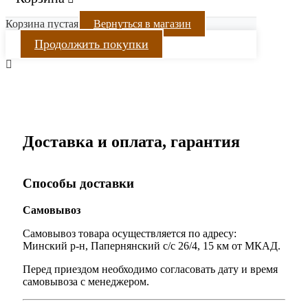
Корзина пустая
Вернуться в магазин
Продолжить покупки
Доставка и оплата, гарантия
Способы доставки
Самовывоз
Самовывоз товара осуществляется по адресу:
Минский р-н, Папернянский с/с 26/4, 15 км от МКАД.
Перед приездом необходимо согласовать дату и время
самовывоза с менеджером.