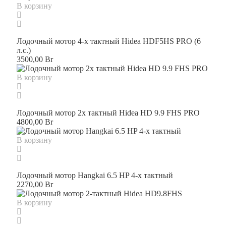
В корзину
Лодочный мотор 4-х тактный Hidea HDF5HS PRO (6
л.с.)
3500,00
Br
В корзину
Лодочный мотор 2х тактный Hidea HD 9.9 FHS PRO
4800,00
Br
В корзину
Лодочный мотор Hangkai 6.5 HP 4-х тактный
2270,00
Br
В корзину