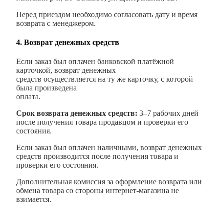
Перед приездом необходимо согласовать дату и время
возврата с менеджером.
4. Возврат денежных средств
Если заказ был оплачен банковской платёжной
карточкой, возврат денежных
средств осуществляется на ту же карточку, с которой
была произведена
оплата.
Срок возврата денежных средств:
3–7 рабочих дней
после получения товара продавцом и проверки его
состояния.
Если заказ был оплачен наличными, возврат денежных
средств производится после получения товара и
проверки его состояния.
Дополнительная комиссия за оформление возврата или
обмена товара со стороны интернет-магазина не
взимается.