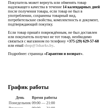
Покупатель может вернуть или обменять товар
надлежащего качества в течение
14 календарных дней
после получения товара, если товар не был в
употреблении, сохранены товарный вид,
потребительские свойства, комплектность и документ,
подтверждающий покупку.
Если товар пришёл повреждённым, не был доставлен
или покупатель получил не тот товар, необходимо
связаться с магазином по телефону
+375 (29) 629-57-68
или email
shop@3sharks.by
.
Подробнее: страница
«Гарантии и возврат»
.
График работы
День
Время работы
Понедельник
09:00 — 21:00