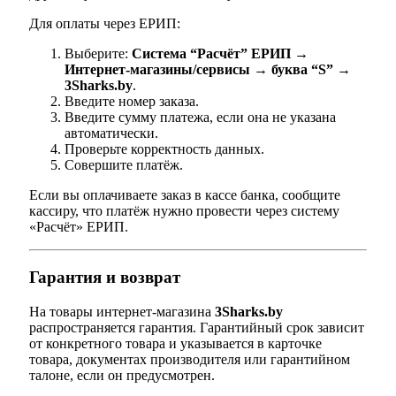
Для оплаты через ЕРИП:
Выберите:
Система “Расчёт” ЕРИП →
Интернет-магазины/сервисы → буква “S” →
3Sharks.by
.
Введите номер заказа.
Введите сумму платежа, если она не указана
автоматически.
Проверьте корректность данных.
Совершите платёж.
Если вы оплачиваете заказ в кассе банка, сообщите
кассиру, что платёж нужно провести через систему
«Расчёт» ЕРИП.
Гарантия и возврат
На товары интернет-магазина
3Sharks.by
распространяется гарантия. Гарантийный срок зависит
от конкретного товара и указывается в карточке
товара, документах производителя или гарантийном
талоне, если он предусмотрен.