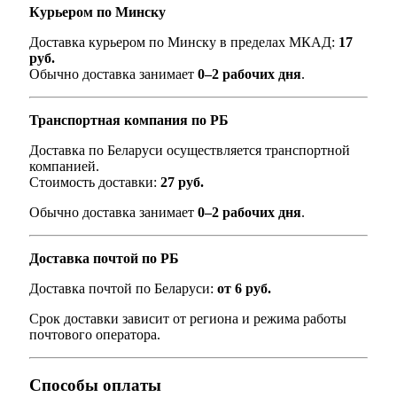
Курьером по Минску
Доставка курьером по Минску в пределах МКАД:
17
руб.
Обычно доставка занимает
0–2 рабочих дня
.
Транспортная компания по РБ
Доставка по Беларуси осуществляется транспортной
компанией.
Стоимость доставки:
27 руб.
Обычно доставка занимает
0–2 рабочих дня
.
Доставка почтой по РБ
Доставка почтой по Беларуси:
от 6 руб.
Срок доставки зависит от региона и режима работы
почтового оператора.
Способы оплаты