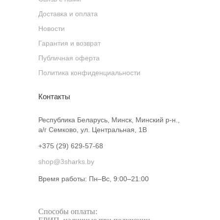
Доставка и оплата
Новости
Гарантия и возврат
Публичная оферта
Политика конфиденциальности
Контакты
Республика Беларусь, Минск, Минский р-н.,
а/г Семково, ул. Центральная, 1В
+375 (29) 629-57-68
shop@3sharks.by
Время работы: Пн–Вс, 9:00–21:00​
Способы оплаты: