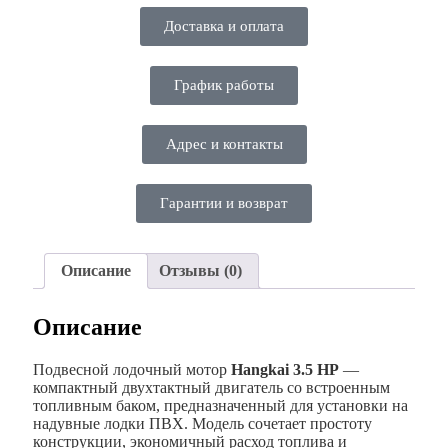
Доставка и оплата
График работы
Адрес и контакты
Гарантии и возврат
Описание
Отзывы (0)
Описание
Подвесной лодочный мотор
Hangkai 3.5 HP
—
компактный двухтактный двигатель со встроенным
топливным баком, предназначенный для установки на
надувные лодки ПВХ. Модель сочетает простоту
конструкции, экономичный расход топлива и