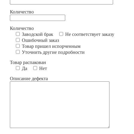
Количество
Количество
Заводской брак
Не соответствует заказу
Ошибочный заказ
Товар пришел испорченным
Уточнить другие подробности
Товар распакован
Да
Нет
Описание дефекта