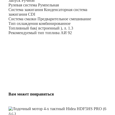
Запуск Ручной
Рулевая система Румпельная
Система зажигания Конденсаторная система
зажигания CDI
Система смазки Предварительное смешивание
Тип охлаждения комбинированное
Топливный бак( встроенный ), л. 1.3
Рекомендуемый тип топлива АИ 92
Вам может понравиться