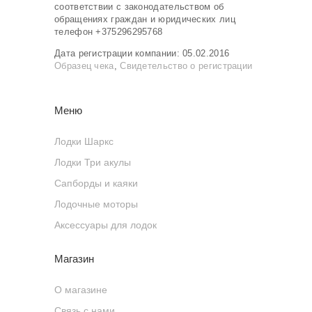
соответствии с законодательством об
обращениях граждан и юридических лиц
телефон +375296295768
Дата регистрации компании: 05.02.2016
Образец чека
,
Свидетельство о регистрации
Меню
Лодки Шаркс
Лодки Три акулы
Сапборды и каяки
Лодочные моторы
Аксессуары для лодок
Магазин
О магазине
Связь с нами