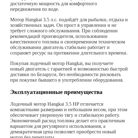
достаточную мощность для комфортного
передвижения по воде.
Мотор Hangkai 3.5 л.с. подойдёт для рыбалки, отдыха и
хозяйственных задач. Он прост в управлении и не
требует сложного обслуживания. При соблюдении
рекомендаций производителя, использовании
качественного топлива и своевременном техническом
обслуживании двигатель стабильно работает и
сохраняет ресурс на протяжении длительного времени.
Покупая лодочный мотор Hangkai, вы получаете
новый двигатель с гарантией и возможностью быстрой
доставки по Беларуси, без необходимости рисковать
при покупке бывшего в употреблении оборудования.
Эксплуатационные преимущества
Лодочный мотор Hangkai 3.5 HP отличается
компактными размерами и небольшим весом, при этом
обеспечивает уверенную тягу и стабильную работу.
Экономичный расход топлива делает его практичным
вариантом для регулярного использования, а
демократичная цена позволяет приобрести новый
мотор без переплаты.