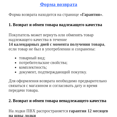
Форма возврата
Форма возврата находится на странице
«Гарантия»
.
1. Возврат и обмен товара надлежащего качества
Покупатель может вернуть или обменять товар
надлежащего качества в течение
14 календарных дней с момента получения товара
,
если товар не был в употреблении и сохранены:
товарный вид;
потребительские свойства;
комплектность;
документ, подтверждающий покупку.
Для оформления возврата необходимо предварительно
связаться с магазином и согласовать дату и время
передачи товара.
2. Возврат и обмен товара ненадлежащего качества
На лодки ПВХ распространяется
гарантия 12 месяцев
на швы лодки