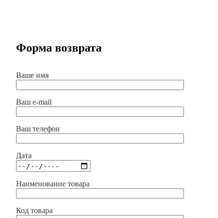
Форма возврата
Ваше имя
Ваш e-mail
Ваш телефон
Дата
Наименование товара
Код товара