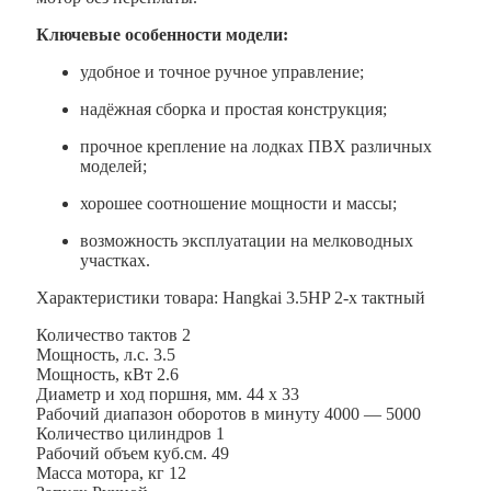
Ключевые особенности модели:
удобное и точное ручное управление;
надёжная сборка и простая конструкция;
прочное крепление на лодках ПВХ различных
моделей;
хорошее соотношение мощности и массы;
возможность эксплуатации на мелководных
участках.
Характеристики товара: Hangkai 3.5HP 2-х тактный
Количество тактов 2
Мощность, л.с. 3.5
Мощность, кВт 2.6
Диаметр и ход поршня, мм. 44 х 33
Рабочий диапазон оборотов в минуту 4000 — 5000
Количество цилиндров 1
Рабочий объем куб.см. 49
Масса мотора, кг 12