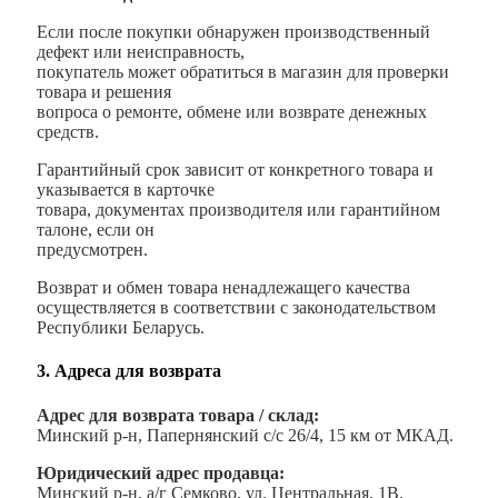
Если после покупки обнаружен производственный
дефект или неисправность,
покупатель может обратиться в магазин для проверки
товара и решения
вопроса о ремонте, обмене или возврате денежных
средств.
Гарантийный срок зависит от конкретного товара и
указывается в карточке
товара, документах производителя или гарантийном
талоне, если он
предусмотрен.
Возврат и обмен товара ненадлежащего качества
осуществляется в соответствии с законодательством
Республики Беларусь.
3. Адреса для возврата
Адрес для возврата товара / склад:
Минский р-н, Папернянский с/с 26/4, 15 км от МКАД.
Юридический адрес продавца:
Минский р-н, а/г Семково, ул. Центральная, 1В.