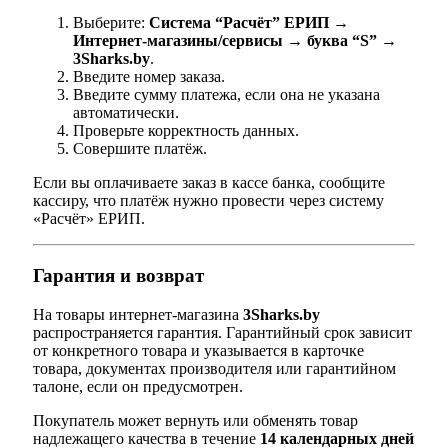
Выберите:
Система “Расчёт” ЕРИП →
Интернет-магазины/сервисы → буква “S” →
3Sharks.by
.
Введите номер заказа.
Введите сумму платежа, если она не указана
автоматически.
Проверьте корректность данных.
Совершите платёж.
Если вы оплачиваете заказ в кассе банка, сообщите
кассиру, что платёж нужно провести через систему
«Расчёт» ЕРИП.
Гарантия и возврат
На товары интернет-магазина
3Sharks.by
распространяется гарантия. Гарантийный срок зависит
от конкретного товара и указывается в карточке
товара, документах производителя или гарантийном
талоне, если он предусмотрен.
Покупатель может вернуть или обменять товар
надлежащего качества в течение
14 календарных дней