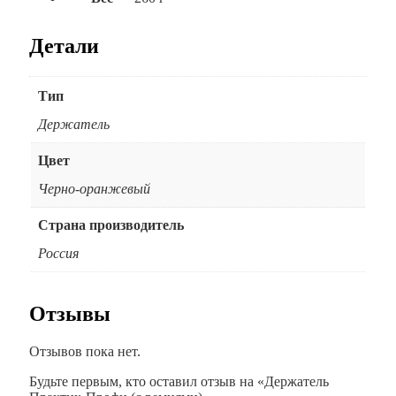
Детали
Тип
Держатель
Цвет
Черно-оранжевый
Страна производитель
Россия
Отзывы
Отзывов пока нет.
Будьте первым, кто оставил отзыв на «Держатель