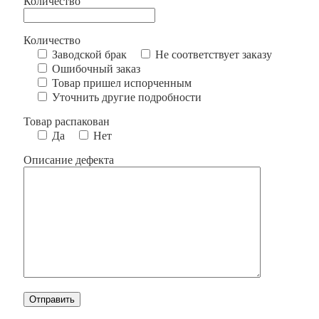
Количество
Количество
Заводской брак
Не соответствует заказу
Ошибочный заказ
Товар пришел испорченным
Уточнить другие подробности
Товар распакован
Да
Нет
Описание дефекта