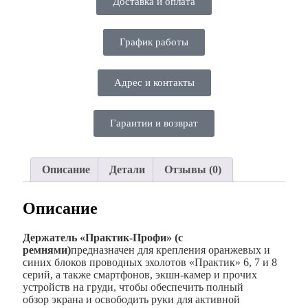
Доставка и оплата
График работы
Адрес и контакты
Гарантии и возврат
Описание
Детали
Отзывы (0)
Описание
Держатель «Практик-Профи» (с
ремнями)
предназначен для крепления оранжевых и
синих блоков проводных эхолотов «Практик» 6, 7 и 8
серий, а также смартфонов, экшн-камер и прочих
устройств на груди, чтобы обеспечить полный
обзор экрана и освободить руки для активной