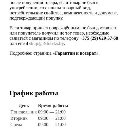
после получения товара, если товар не был в
употреблении, сохранены товарный вид,
потребительские свойства, комплектность и документ,
подтверждающий покупку.
Если товар пришёл повреждённым, не был доставлен
или покупатель получил не тот товар, необходимо
связаться с магазином по телефону
+375 (29) 629-57-68
или email
shop@3sharks.by
.
Подробнее: страница
«Гарантии и возврат»
.
График работы
День
Время работы
Понедельник
09:00 — 21:00
Вторник
09:00 — 21:00
Среда
09:00 — 21:00