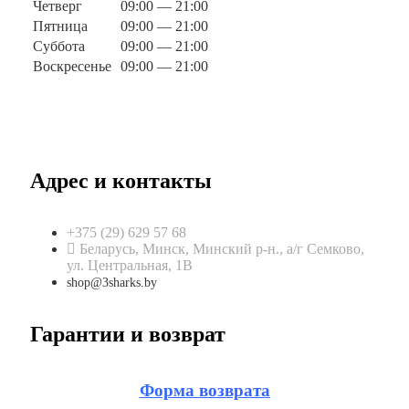
Четверг
09:00 — 21:00
Пятница
09:00 — 21:00
Суббота
09:00 — 21:00
Воскресенье
09:00 — 21:00
Адрес и контакты
+375 (29) 629 57 68
Беларусь, Минск, Минский р-н., а/г Семково,
ул. Центральная, 1В
shop@3sharks.by
Гарантии и возврат
Форма возврата