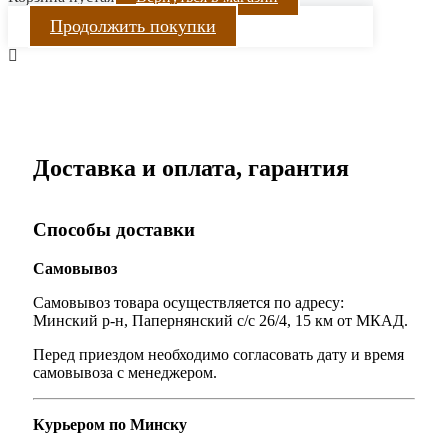
Продолжить покупки
Доставка и оплата, гарантия
Способы доставки
Самовывоз
Самовывоз товара осуществляется по адресу:
Минский р-н, Папернянский с/с 26/4, 15 км от МКАД.
Перед приездом необходимо согласовать дату и время
самовывоза с менеджером.
Курьером по Минску