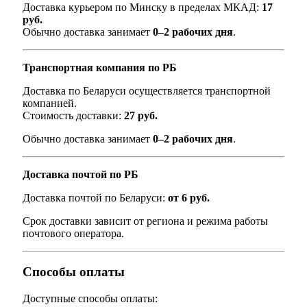
Доставка курьером по Минску в пределах МКАД:
17
руб.
Обычно доставка занимает
0–2 рабочих дня
.
Транспортная компания по РБ
Доставка по Беларуси осуществляется транспортной
компанией.
Стоимость доставки:
27 руб.
Обычно доставка занимает
0–2 рабочих дня
.
Доставка почтой по РБ
Доставка почтой по Беларуси:
от 6 руб.
Срок доставки зависит от региона и режима работы
почтового оператора.
Способы оплаты
Доступные способы оплаты: