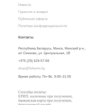
Новости
Гарантия и возврат
Публичная оферта
Политика конфиденциальности
Контакты
Республика Беларусь, Минск, Минский р-н.,
а/г Семково, ул. Центральная, 1В
+375 (29) 629-57-68
shop@3sharks.by
Время работы: Пн–Вс, 9:00–21:00​
Способы оплаты:
ЕРИП, наличные при получении,
банковская карта при получении,
безналичный расчёт.