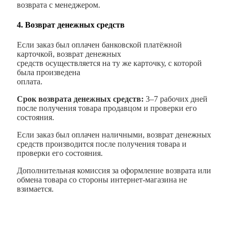
возврата с менеджером.
4. Возврат денежных средств
Если заказ был оплачен банковской платёжной
карточкой, возврат денежных
средств осуществляется на ту же карточку, с которой
была произведена
оплата.
Срок возврата денежных средств:
3–7 рабочих дней
после получения товара продавцом и проверки его
состояния.
Если заказ был оплачен наличными, возврат денежных
средств производится после получения товара и
проверки его состояния.
Дополнительная комиссия за оформление возврата или
обмена товара со стороны интернет-магазина не
взимается.