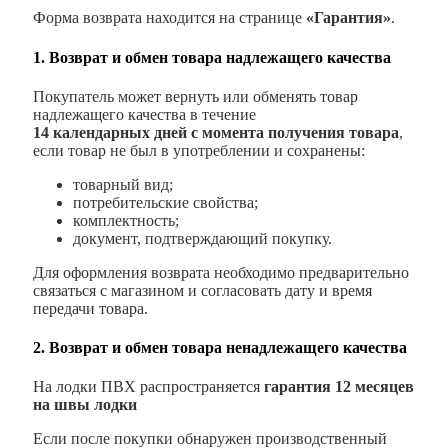
Форма возврата находится на странице
«Гарантия»
.
1. Возврат и обмен товара надлежащего качества
Покупатель может вернуть или обменять товар
надлежащего качества в течение
14 календарных дней с момента получения товара
,
если товар не был в употреблении и сохранены:
товарный вид;
потребительские свойства;
комплектность;
документ, подтверждающий покупку.
Для оформления возврата необходимо предварительно
связаться с магазином и согласовать дату и время
передачи товара.
2. Возврат и обмен товара ненадлежащего качества
На лодки ПВХ распространяется
гарантия 12 месяцев
на швы лодки
Если после покупки обнаружен производственный