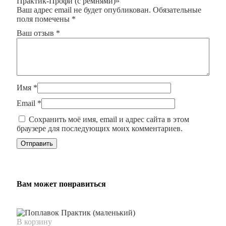
Практик-Профи (с ремнями)»
Ваш адрес email не будет опубликован.
Обязательные
поля помечены
*
Ваш отзыв
*
Имя
*
Email
*
Сохранить моё имя, email и адрес сайта в этом
браузере для последующих моих комментариев.
Вам может понравиться
В корзину