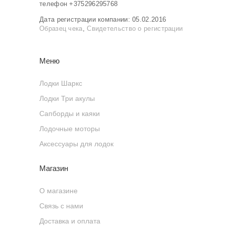
телефон +375296295768
Дата регистрации компании: 05.02.2016
Образец чека
,
Свидетельство о регистрации
Меню
Лодки Шаркс
Лодки Три акулы
Сапборды и каяки
Лодочные моторы
Аксессуары для лодок
Магазин
О магазине
Связь с нами
Доставка и оплата