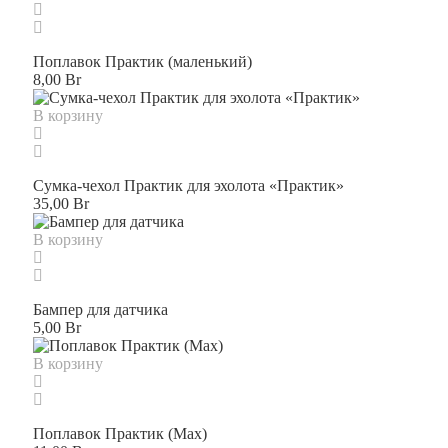
Поплавок Практик (маленький)
8,00
Br
В корзину
Сумка-чехол Практик для эхолота «Практик»
35,00
Br
В корзину
Бампер для датчика
5,00
Br
В корзину
Поплавок Практик (Max)