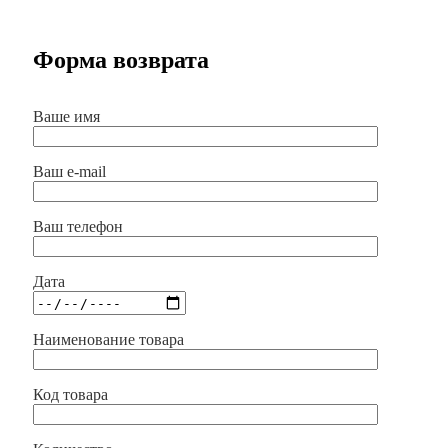
Форма возврата
Ваше имя
Ваш e-mail
Ваш телефон
Дата
Наименование товара
Код товара