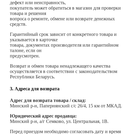
дефект или неисправность,
покупатель может обратиться в магазин для проверки
товара и решения
вопроса о ремонте, обмене или возврате денежных
средств.
Гарантийный срок зависит от конкретного товара и
указывается в карточке
товара, документах производителя или гарантийном
талоне, если он
предусмотрен.
Возврат и обмен товара ненадлежащего качества
осуществляется в соответствии с законодательством
Республики Беларусь.
3. Адреса для возврата
Адрес для возврата товара / склад:
Минский р-н, Папернянский с/с 26/4, 15 км от МКАД.
Юридический адрес продавца:
Минский р-н, а/г Семково, ул. Центральная, 1В.
Перед приездом необходимо согласовать дату и время