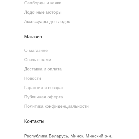
Сапборды и каяки
Лодочные моторы
Аксессуары для лодок
Магазин
О магазине
Связь с нами
Доставка и оплата
Новости
Гарантия и возврат
Публичная оферта
Политика конфиденциальности
Контакты
Республика Беларусь, Минск, Минский р-н.,