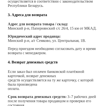
осуществляется в соответствии с законодательством
Республики Беларусь.
3. Адреса для возврата
Адрес для возврата товара / склад:
Минский р-н, Папернянский с/с 26/4, 15 км от МКАД.
Юридический адрес продавца:
Минский р-н, а/г Семково, ул. Центральная, 1В.
Перед приездом необходимо согласовать дату и время
возврата с менеджером.
4. Возврат денежных средств
Если заказ был оплачен банковской платёжной
карточкой, возврат денежных
средств осуществляется на ту же карточку, с которой
была произведена
оплата.
Срок возврата денежных средств:
3–7 рабочих дней
после получения товара продавцом и проверки его
состояния.