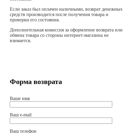
Если заказ был оплачен наличными, возврат денежных
средств производится после получения товара и
проверки его состояния.
Дополнительная комиссия за оформление возврата или
обмена товара со стороны интернет-магазина не
взимается.
Форма возврата
Ваше имя
Ваш e-mail
Ваш телефон