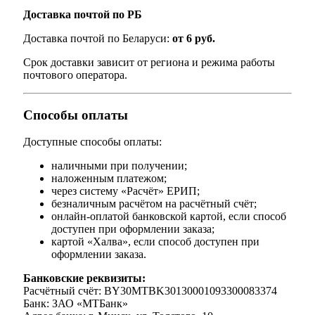
Доставка почтой по РБ
Доставка почтой по Беларуси:
от 6 руб.
Срок доставки зависит от региона и режима работы
почтового оператора.
Способы оплаты
Доступные способы оплаты:
наличными при получении;
наложенным платежом;
через систему «Расчёт» ЕРИП;
безналичным расчётом на расчётный счёт;
онлайн-оплатой банковской картой, если способ
доступен при оформлении заказа;
картой «Халва», если способ доступен при
оформлении заказа.
Банковские реквизиты:
Расчётный счёт: BY30MTBK30130001093300083374
Банк: ЗАО «МТБанк»