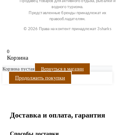
Продавец товаров для активного отдыха, рыбалки и
водного туризма.
Представленные бренды принадлежат их
правообладателям.
© 2026 Права на контент принадлежат 3sharks
0
Корзина
Корзина пустая
Вернуться в магазин
Продолжить покупки
Доставка и оплата, гарантия
Способы доставки