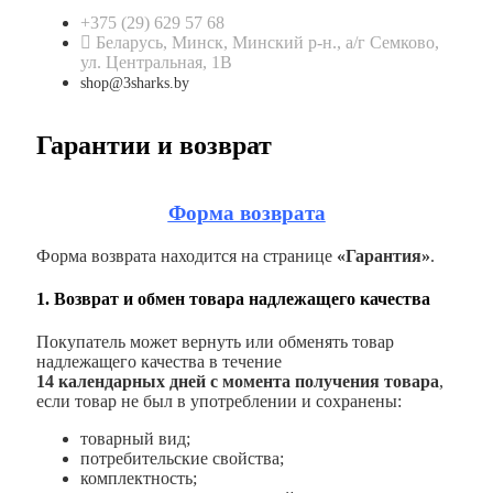
+375 (29) 629 57 68
Беларусь, Минск, Минский р-н., а/г Семково,
ул. Центральная, 1В
shop@3sharks.by
Гарантии и возврат
Форма возврата
Форма возврата находится на странице
«Гарантия»
.
1. Возврат и обмен товара надлежащего качества
Покупатель может вернуть или обменять товар
надлежащего качества в течение
14 календарных дней с момента получения товара
,
если товар не был в употреблении и сохранены:
товарный вид;
потребительские свойства;
комплектность;