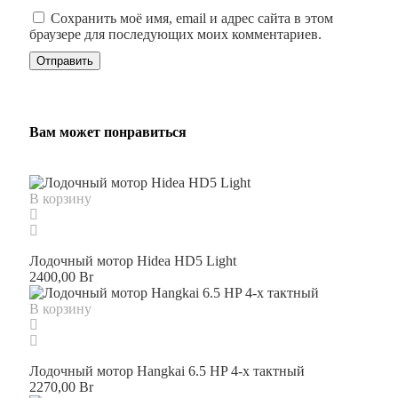
Сохранить моё имя, email и адрес сайта в этом
браузере для последующих моих комментариев.
Вам может понравиться
В корзину
Лодочный мотор Hidea HD5 Light
2400,00
Br
В корзину
Лодочный мотор Hangkai 6.5 HP 4-х тактный
2270,00
Br