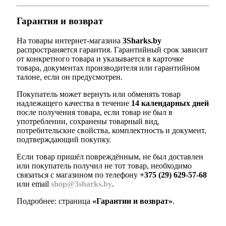
Гарантия и возврат
На товары интернет-магазина
3Sharks.by
распространяется гарантия. Гарантийный срок зависит
от конкретного товара и указывается в карточке
товара, документах производителя или гарантийном
талоне, если он предусмотрен.
Покупатель может вернуть или обменять товар
надлежащего качества в течение
14 календарных дней
после получения товара, если товар не был в
употреблении, сохранены товарный вид,
потребительские свойства, комплектность и документ,
подтверждающий покупку.
Если товар пришёл повреждённым, не был доставлен
или покупатель получил не тот товар, необходимо
связаться с магазином по телефону
+375 (29) 629-57-68
или email
shop@3sharks.by
.
Подробнее: страница
«Гарантии и возврат»
.