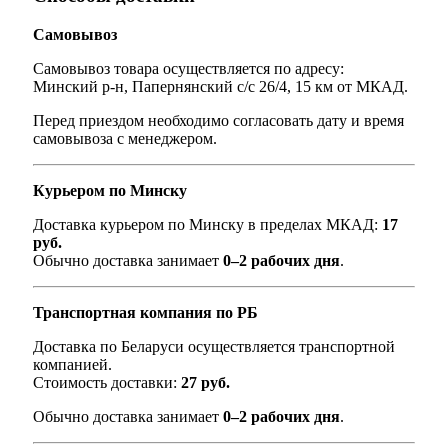
Самовывоз
Самовывоз товара осуществляется по адресу:
Минский р-н, Папернянский с/с 26/4, 15 км от МКАД.
Перед приездом необходимо согласовать дату и время
самовывоза с менеджером.
Курьером по Минску
Доставка курьером по Минску в пределах МКАД:
17
руб.
Обычно доставка занимает
0–2 рабочих дня
.
Транспортная компания по РБ
Доставка по Беларуси осуществляется транспортной
компанией.
Стоимость доставки:
27 руб.
Обычно доставка занимает
0–2 рабочих дня
.