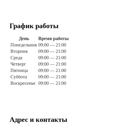
График работы
День
Время работы
Понедельник
09:00 — 21:00
Вторник
09:00 — 21:00
Среда
09:00 — 21:00
Четверг
09:00 — 21:00
Пятница
09:00 — 21:00
Суббота
09:00 — 21:00
Воскресенье
09:00 — 21:00
Адрес и контакты