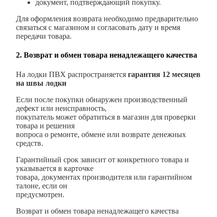
документ, подтверждающий покупку.
Для оформления возврата необходимо предварительно
связаться с магазином и согласовать дату и время
передачи товара.
2. Возврат и обмен товара ненадлежащего качества
На лодки ПВХ распространяется
гарантия 12 месяцев
на швы лодки
Если после покупки обнаружен производственный
дефект или неисправность,
покупатель может обратиться в магазин для проверки
товара и решения
вопроса о ремонте, обмене или возврате денежных
средств.
Гарантийный срок зависит от конкретного товара и
указывается в карточке
товара, документах производителя или гарантийном
талоне, если он
предусмотрен.
Возврат и обмен товара ненадлежащего качества