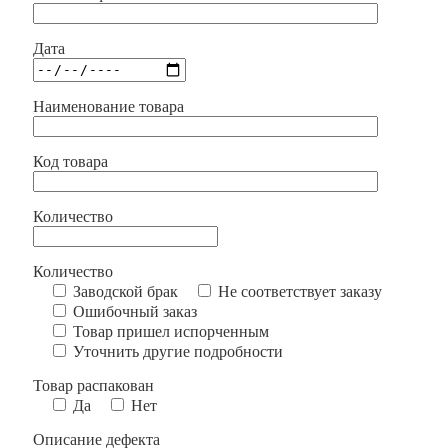
Дата
Наименование товара
Код товара
Количество
Количество
Заводской брак
Не соответствует заказу
Ошибочный заказ
Товар пришел испорченным
Уточнить другие подробности
Товар распакован
Да
Нет
Описание дефекта