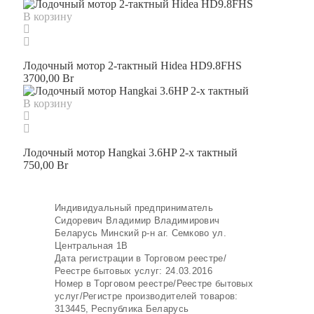
В корзину
Лодочный мотор 2-тактный Hidea HD9.8FHS
3700,00
Br
В корзину
Лодочный мотор Hangkai 3.6HP 2-х тактный
750,00
Br
Индивидуальный предприниматель
Сидоревич Владимир Владимирович
Беларусь Минский р-н аг. Семково ул.
Центральная 1В
Дата регистрации в Торговом реестре/
Реестре бытовых услуг: 24.03.2016
Номер в Торговом реестре/Реестре бытовых
услуг/Регистре производителей товаров:
313445, Республика Беларусь