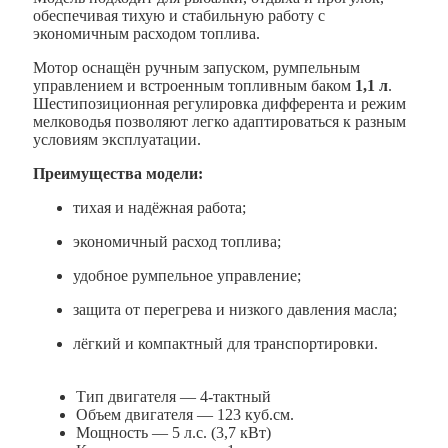
обеспечивая тихую и стабильную работу с
экономичным расходом топлива.
Мотор оснащён ручным запуском, румпельным
управлением и встроенным топливным баком
1,1 л
.
Шестипозиционная регулировка дифферента и режим
мелководья позволяют легко адаптироваться к разным
условиям эксплуатации.
Преимущества модели:
тихая и надёжная работа;
экономичный расход топлива;
удобное румпельное управление;
защита от перегрева и низкого давления масла;
лёгкий и компактный для транспортировки.
Тип двигателя — 4-тактный
Объем двигателя — 123 куб.см.
Мощность — 5 л.с. (3,7 кВт)