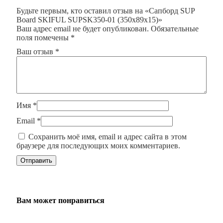
Будьте первым, кто оставил отзыв на «Сапборд SUP
Board SKIFUL SUPSK350-01 (350х89х15)»
Ваш адрес email не будет опубликован.
Обязательные
поля помечены
*
Ваш отзыв
*
Имя
*
Email
*
Сохранить моё имя, email и адрес сайта в этом
браузере для последующих моих комментариев.
Вам может понравиться