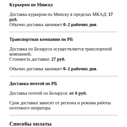
Курьером по Минску
Доставка курьером по Минску в пределах МКАД:
17
руб.
Обычно доставка занимает
0–2 рабочих дня
.
Транспортная компания по РБ
Доставка по Беларуси осуществляется транспортной
компанией.
Стоимость доставки:
27 руб.
Обычно доставка занимает
0–2 рабочих дня
.
Доставка почтой по РБ
Доставка почтой по Беларуси:
от 6 руб.
Срок доставки зависит от региона и режима работы
почтового оператора.
Способы оплаты