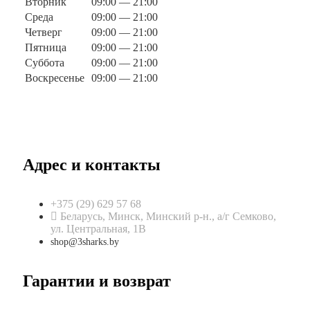
Вторник
09:00 — 21:00
Среда
09:00 — 21:00
Четверг
09:00 — 21:00
Пятница
09:00 — 21:00
Суббота
09:00 — 21:00
Воскресенье
09:00 — 21:00
Адрес и контакты
+375 (29) 629 57 68
Беларусь, Минск, Минский р-н., а/г Семково,
ул. Центральная, 1В
shop@3sharks.by
Гарантии и возврат