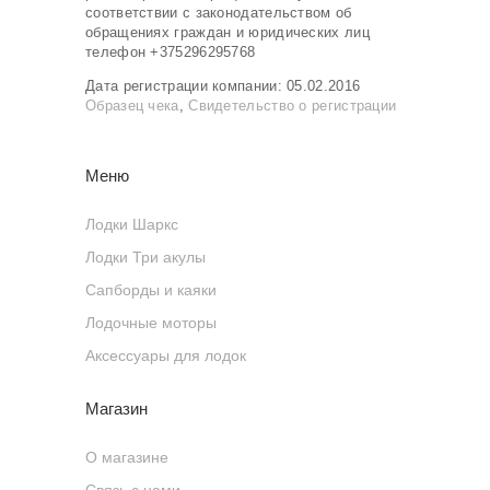
соответствии с законодательством об
обращениях граждан и юридических лиц
телефон +375296295768
Дата регистрации компании: 05.02.2016
Образец чека
,
Свидетельство о регистрации
Меню
Лодки Шаркс
Лодки Три акулы
Сапборды и каяки
Лодочные моторы
Аксессуары для лодок
Магазин
О магазине