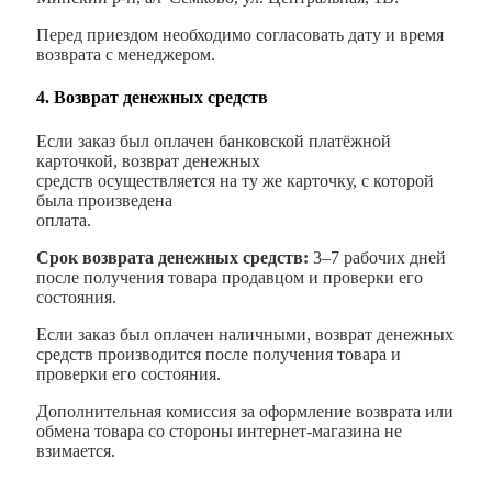
Перед приездом необходимо согласовать дату и время
возврата с менеджером.
4. Возврат денежных средств
Если заказ был оплачен банковской платёжной
карточкой, возврат денежных
средств осуществляется на ту же карточку, с которой
была произведена
оплата.
Срок возврата денежных средств:
3–7 рабочих дней
после получения товара продавцом и проверки его
состояния.
Если заказ был оплачен наличными, возврат денежных
средств производится после получения товара и
проверки его состояния.
Дополнительная комиссия за оформление возврата или
обмена товара со стороны интернет-магазина не
взимается.