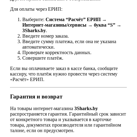
Для оплаты через ЕРИП:
Выберите:
Система “Расчёт” ЕРИП →
Интернет-магазины/сервисы → буква “S” →
3Sharks.by
.
Введите номер заказа.
Введите сумму платежа, если она не указана
автоматически.
Проверьте корректность данных.
Совершите платёж.
Если вы оплачиваете заказ в кассе банка, сообщите
кассиру, что платёж нужно провести через систему
«Расчёт» ЕРИП.
Гарантия и возврат
На товары интернет-магазина
3Sharks.by
распространяется гарантия. Гарантийный срок зависит
от конкретного товара и указывается в карточке
товара, документах производителя или гарантийном
талоне, если он предусмотрен.