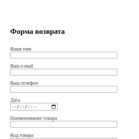
Форма возврата
Ваше имя
Ваш e-mail
Ваш телефон
Дата
Наименование товара
Код товара