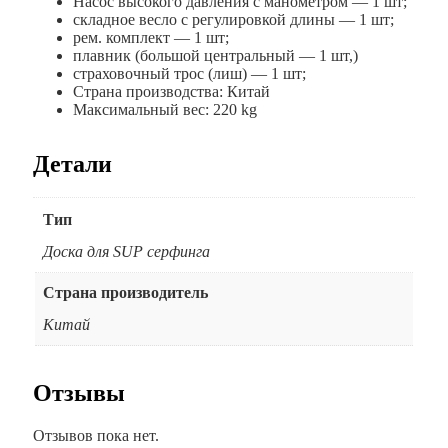
Насос высокого давления с манометром — 1 шт;
складное весло с регулировкой длины — 1 шт;
рем. комплект — 1 шт;
плавник (большой центральный — 1 шт,)
страховочный трос (лиш) — 1 шт;
Страна производства: Китай
Максимальный вес: 220 kg
Детали
Тип
Доска для SUP серфинга
Страна производитель
Китай
Отзывы
Отзывов пока нет.