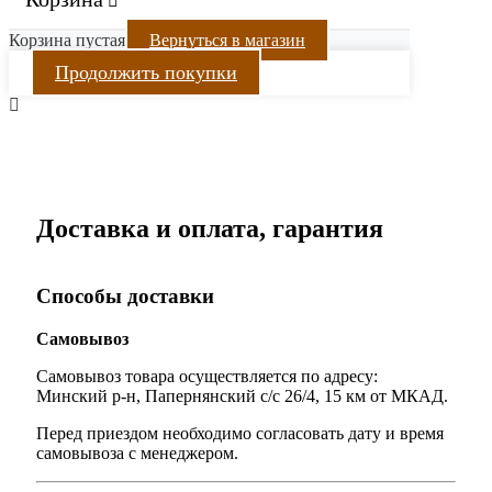
Корзина пустая
Вернуться в магазин
Продолжить покупки
Доставка и оплата, гарантия
Способы доставки
Самовывоз
Самовывоз товара осуществляется по адресу:
Минский р-н, Папернянский с/с 26/4, 15 км от МКАД.
Перед приездом необходимо согласовать дату и время
самовывоза с менеджером.