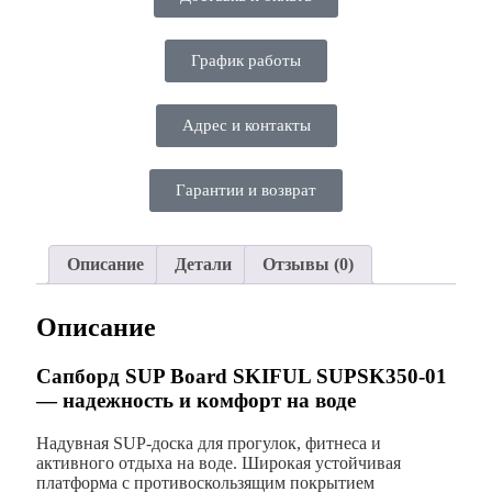
График работы
Адрес и контакты
Гарантии и возврат
Описание
Детали
Отзывы (0)
Описание
Сапборд SUP Board SKIFUL SUPSK350-01
— надежность и комфорт на воде
Надувная SUP-доска для прогулок, фитнеса и
активного отдыха на воде. Широкая устойчивая
платформа с противоскользящим покрытием