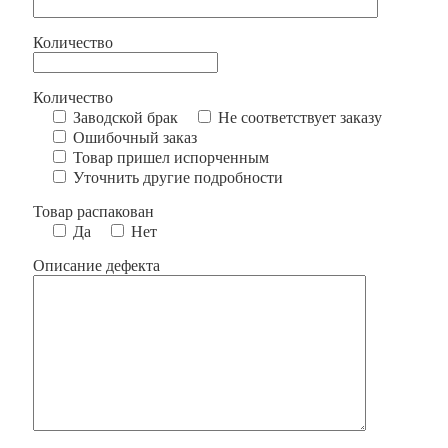
Количество
Количество
Заводской брак
Не соответствует заказу
Ошибочный заказ
Товар пришел испорченным
Уточнить другие подробности
Товар распакован
Да
Нет
Описание дефекта