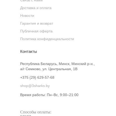
Связь с нами
Доставка и оплата
Новости
Гарантия и возврат
Публичная оферта
Политика конфиденциальности
Контакты
Республика Беларусь, Минск, Минский р-н.,
а/г Семково, ул. Центральная, 1В
+375 (29) 629-57-68
shop@3sharks.by
Время работы: Пн–Вс, 9:00–21:00​
Способы оплаты: