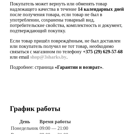
Покупатель может вернуть или обменять товар
надлежащего качества в течение
14 календарных дней
после получения товара, если товар не был в
употреблении, сохранены товарный вид,
потребительские свойства, комплектность и документ,
подтверждающий покупку.
Если товар пришёл повреждённым, не был доставлен
или покупатель получил не тот товар, необходимо
связаться с магазином по телефону
+375 (29) 629-57-68
или email
shop@3sharks.by
.
Подробнее: страница
«Гарантии и возврат»
.
График работы
День
Время работы
Понедельник
09:00 — 21:00