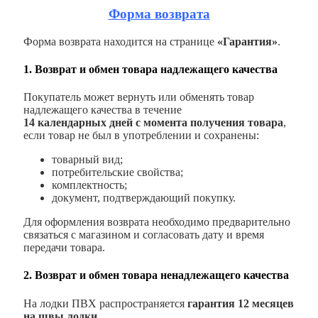
Форма возврата
Форма возврата находится на странице
«Гарантия»
.
1. Возврат и обмен товара надлежащего качества
Покупатель может вернуть или обменять товар
надлежащего качества в течение
14 календарных дней с момента получения товара
,
если товар не был в употреблении и сохранены:
товарный вид;
потребительские свойства;
комплектность;
документ, подтверждающий покупку.
Для оформления возврата необходимо предварительно
связаться с магазином и согласовать дату и время
передачи товара.
2. Возврат и обмен товара ненадлежащего качества
На лодки ПВХ распространяется
гарантия 12 месяцев
на швы лодки