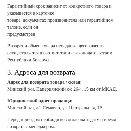
Гарантийный срок зависит от конкретного товара и
указывается в карточке
товара, документах производителя или гарантийном
талоне, если он
предусмотрен.
Возврат и обмен товара ненадлежащего качества
осуществляется в соответствии с законодательством
Республики Беларусь.
3. Адреса для возврата
Адрес для возврата товара / склад:
Минский р-н, Папернянский с/с 26/4, 15 км от МКАД.
Юридический адрес продавца:
Минский р-н, а/г Семково, ул. Центральная, 1В.
Перед приездом необходимо согласовать дату и время
возврата с менеджером.