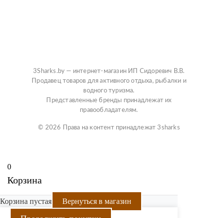
3Sharks.by — интернет-магазин ИП Сидоревич В.В.
Продавец товаров для активного отдыха, рыбалки и
водного туризма.
Представленные бренды принадлежат их
правообладателям.
© 2026 Права на контент принадлежат 3sharks
0
Корзина
Корзина пустая
Вернуться в магазин