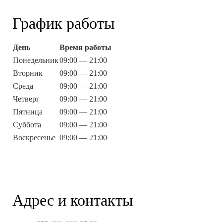
График работы
День
Время работы
Понедельник
09:00 — 21:00
Вторник
09:00 — 21:00
Среда
09:00 — 21:00
Четверг
09:00 — 21:00
Пятница
09:00 — 21:00
Суббота
09:00 — 21:00
Воскресенье
09:00 — 21:00
Адрес и контакты