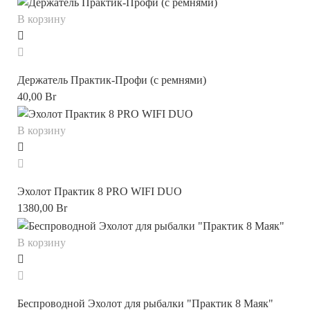
В корзину
Держатель Практик-Профи (с ремнями)
40,00
Br
В корзину
Эхолот Практик 8 PRO WIFI DUO
1380,00
Br
В корзину
Беспроводной Эхолот для рыбалки "Практик 8 Маяк"