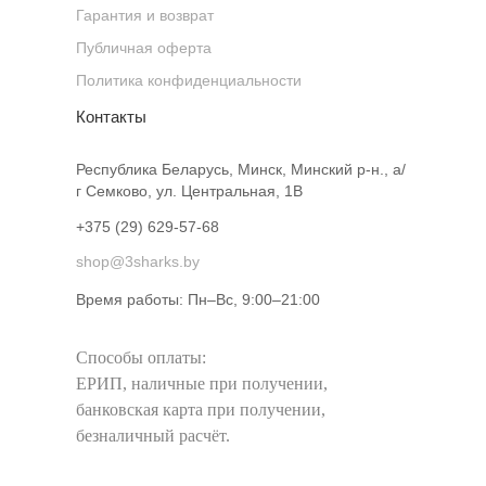
Гарантия и возврат
Публичная оферта
Политика конфиденциальности
Контакты
Республика Беларусь, Минск, Минский р-н., а/
г Семково, ул. Центральная, 1В
+375 (29) 629-57-68
shop@3sharks.by
Время работы: Пн–Вс, 9:00–21:00​
Способы оплаты:
ЕРИП, наличные при получении,
банковская карта при получении,
безналичный расчёт.