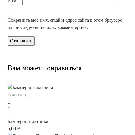
Email
*
Сохранить моё имя, email и адрес сайта в этом браузере
для последующих моих комментариев.
Вам может понравиться
В корзину
Бампер для датчика
5,00
Br