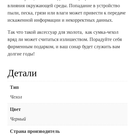
влияния окружающей среды. Попадание в устройство
пыли, песка, грязи или влаги может привести к передаче
искаженной информации и некорректных данных.
Так что такой аксессуар для эхолота, как сумка-чехол
вряд ли может считаться излишеством. Порадуйте себя
фирменным подарком, и ваш сонар будет служить вам
долгие годы!
Детали
Тип
Чехол
Цвет
Черный
Страна производитель