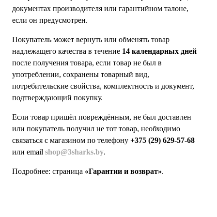
документах производителя или гарантийном талоне,
если он предусмотрен.
Покупатель может вернуть или обменять товар
надлежащего качества в течение
14 календарных дней
после получения товара, если товар не был в
употреблении, сохранены товарный вид,
потребительские свойства, комплектность и документ,
подтверждающий покупку.
Если товар пришёл повреждённым, не был доставлен
или покупатель получил не тот товар, необходимо
связаться с магазином по телефону
+375 (29) 629-57-68
или email
shop@3sharks.by
.
Подробнее: страница
«Гарантии и возврат»
.