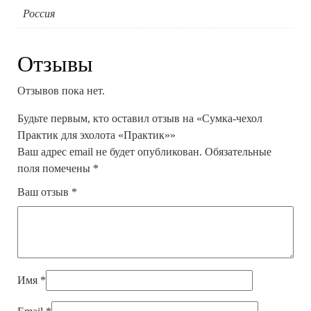
Россия
Отзывы
Отзывов пока нет.
Будьте первым, кто оставил отзыв на «Сумка-чехол
Практик для эхолота «Практик»»
Ваш адрес email не будет опубликован.
Обязательные
поля помечены
*
Ваш отзыв
*
Имя
*