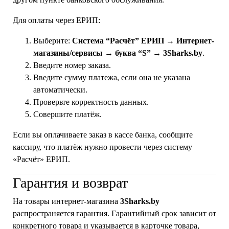
Для оплаты через ЕРИП:
Выберите:
Система “Расчёт” ЕРИП → Интернет-
магазины/сервисы → буква “S” → 3Sharks.by
.
Введите номер заказа.
Введите сумму платежа, если она не указана
автоматически.
Проверьте корректность данных.
Совершите платёж.
Если вы оплачиваете заказ в кассе банка, сообщите
кассиру, что платёж нужно провести через систему
«Расчёт» ЕРИП.
Гарантия и возврат
На товары интернет-магазина
3Sharks.by
распространяется гарантия. Гарантийный срок зависит от
конкретного товара и указывается в карточке товара,