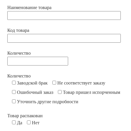
Наименование товара
Код товара
Количество
Количество
Заводской брак
Не соответствует заказу
Ошибочный заказ
Товар пришел испорченным
Уточнить другие подробности
Товар распакован
Да
Нет