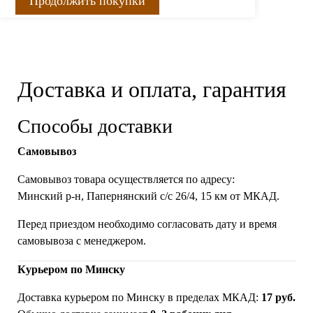
Продолжить покупки
Доставка и оплата, гарантия
Способы доставки
Самовывоз
Самовывоз товара осуществляется по адресу:
Минский р-н, Папернянский с/с 26/4, 15 км от МКАД.
Перед приездом необходимо согласовать дату и время
самовывоза с менеджером.
Курьером по Минску
Доставка курьером по Минску в пределах МКАД:
17 руб.