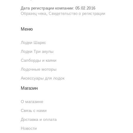
Дата регистрации компании: 05.02.2016
Образец чека
,
Свидетельство о регистрации
Меню
Лодки Шаркс
Лодки Три акулы
Сапборды и каяки
Лодочные моторы
Аксессуары для лодок
Магазин
О магазине
Связь с нами
Доставка и оплата
Новости