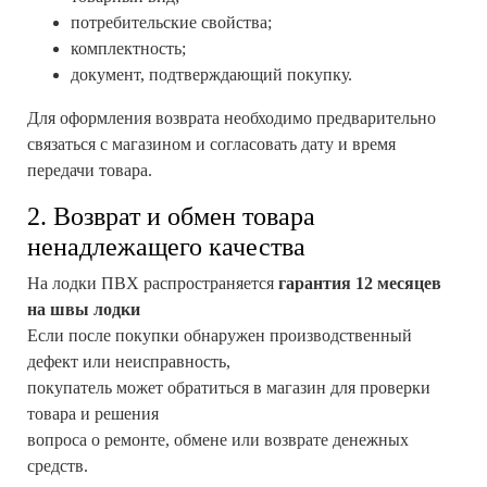
потребительские свойства;
комплектность;
документ, подтверждающий покупку.
Для оформления возврата необходимо предварительно
связаться с магазином и согласовать дату и время
передачи товара.
2. Возврат и обмен товара
ненадлежащего качества
На лодки ПВХ распространяется
гарантия 12 месяцев
на швы лодки
Если после покупки обнаружен производственный
дефект или неисправность,
покупатель может обратиться в магазин для проверки
товара и решения
вопроса о ремонте, обмене или возврате денежных
средств.