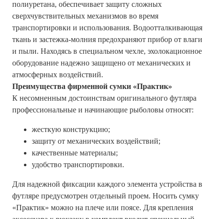
полиуретана, обеспечивает защиту сложных
сверхчувствительных механизмов во время
транспортировки и использования. Водоотталкивающая
ткань и застежка-молния предохраняют прибор от влаги
и пыли. Находясь в специальном чехле, эхолокационное
оборудование надежно защищено от механических и
атмосферных воздействий.
Преимущества фирменной сумки «Практик»
К несомненным достоинствам оригинального футляра
профессиональные и начинающие рыболовы относят:
жесткую конструкцию;
защиту от механических воздействий;
качественные материалы;
удобство транспортировки.
Для надежной фиксации каждого элемента устройства в
футляре предусмотрен отдельный проем. Носить сумку
«Практик» можно на плече или поясе. Для крепления