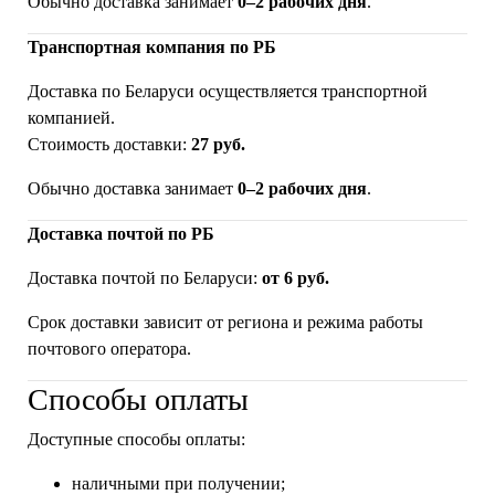
Обычно доставка занимает
0–2 рабочих дня
.
Транспортная компания по РБ
Доставка по Беларуси осуществляется транспортной
компанией.
Стоимость доставки:
27 руб.
Обычно доставка занимает
0–2 рабочих дня
.
Доставка почтой по РБ
Доставка почтой по Беларуси:
от 6 руб.
Срок доставки зависит от региона и режима работы
почтового оператора.
Способы оплаты
Доступные способы оплаты:
наличными при получении;