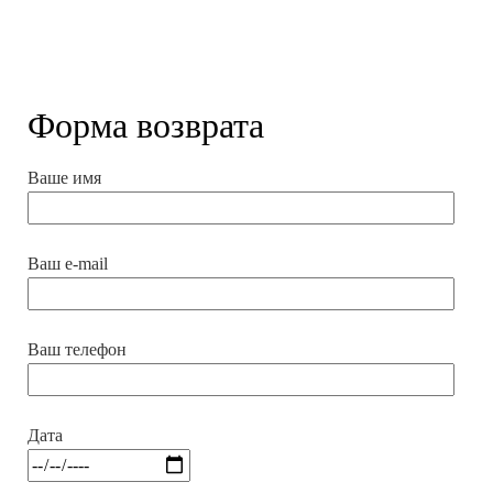
Форма возврата
Ваше имя
Ваш e-mail
Ваш телефон
Дата