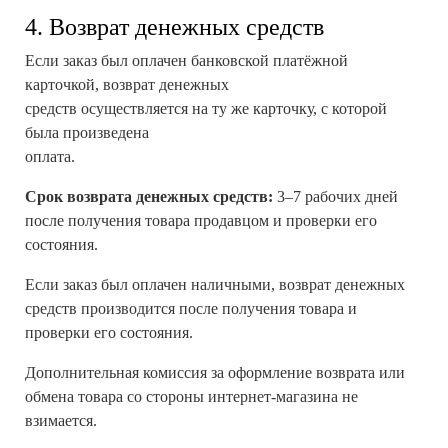
4. Возврат денежных средств
Если заказ был оплачен банковской платёжной
карточкой, возврат денежных
средств осуществляется на ту же карточку, с которой
была произведена
оплата.
Срок возврата денежных средств:
3–7 рабочих дней
после получения товара продавцом и проверки его
состояния.
Если заказ был оплачен наличными, возврат денежных
средств производится после получения товара и
проверки его состояния.
Дополнительная комиссия за оформление возврата или
обмена товара со стороны интернет-магазина не
взимается.