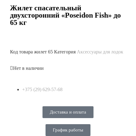
Жилет спасательный
двухсторонний «Poseidon Fish» до
65 кг
Код товара
жилет 65
Категория
Аксессуары для лодок
Нет в наличии
+375 (29) 629-57-68
Доставка и оплата
График работы