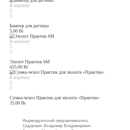
В корзину
Бампер для датчика
5,00
Br
В корзину
Эхолот Практик 6М
435,00
Br
В корзину
Сумка-чехол Практик для эхолота «Практик»
35,00
Br
Индивидуальный предприниматель
Сидоревич Владимир Владимирович