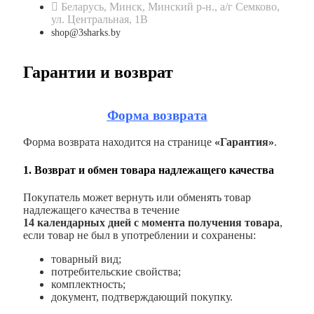
Беларусь, Минск, Минский р-н., а/г Семково,
ул. Центральная, 1В
shop@3sharks.by
Гарантии и возврат
Форма возврата
Форма возврата находится на странице
«Гарантия»
.
1. Возврат и обмен товара надлежащего качества
Покупатель может вернуть или обменять товар
надлежащего качества в течение
14 календарных дней с момента получения товара
,
если товар не был в употреблении и сохранены:
товарный вид;
потребительские свойства;
комплектность;
документ, подтверждающий покупку.