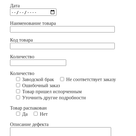
Дата
Наименование товара
Код товара
Количество
Количество
Заводской брак
Не соответствует заказу
Ошибочный заказ
Товар пришел испорченным
Уточнить другие подробности
Товар распакован
Да
Нет
Описание дефекта