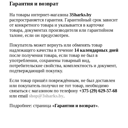
Гарантия и возврат
На товары интернет-магазина
3Sharks.by
распространяется гарантия. Гарантийный срок зависит
от конкретного товара и указывается в карточке
товара, документах производителя или гарантийном
талоне, если он предусмотрен.
Покупатель может вернуть или обменять товар
надлежащего качества в течение
14 календарных дней
после получения товара, если товар не был в
употреблении, сохранены товарный вид,
потребительские свойства, комплектность и документ,
подтверждающий покупку.
Если товар пришёл повреждённым, не был доставлен
или покупатель получил не тот товар, необходимо
связаться с магазином по телефону
+375 (29) 629-57-68
или email
shop@3sharks.by
.
Подробнее: страница
«Гарантии и возврат»
.