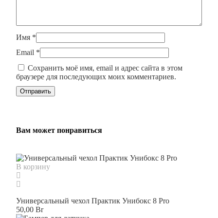
Имя
*
Email
*
Сохранить моё имя, email и адрес сайта в этом
браузере для последующих моих комментариев.
Вам может понравиться
В корзину
Универсальный чехол Практик Унибокс 8 Pro
50,00
Br