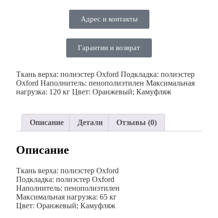
Адрес и контакты
Гарантии и возврат
Ткань верха: полиэстер Oxford Подкладка: полиэстер
Oxford Наполнитель: пенополиэтилен Максимальная
нагрузка: 120 кг Цвет: Оранжевый; Камуфляж
Описание
Детали
Отзывы (0)
Описание
Ткань верха: полиэстер Oxford
Подкладка: полиэстер Oxford
Наполнитель: пенополиэтилен
Максимальная нагрузка: 65 кг
Цвет: Оранжевый; Камуфляж