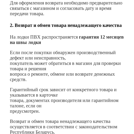
Для оформления возврата необходимо предварительно
связаться с магазином и согласовать дату и время
передачи товара.
2. Возврат и обмен товара ненадлежащего качества
На лодки ПВХ распространяется
гарантия 12 месяцев
на швы лодки
Если после покупки обнаружен производственный
дефект или неисправность,
покупатель может обратиться в магазин для проверки
товара и решения
вопроса о ремонте, обмене или возврате денежных
средств.
Гарантийный срок зависит от конкретного товара и
указывается в карточке
товара, документах производителя или гарантийном
талоне, если он
предусмотрен.
Возврат и обмен товара ненадлежащего качества
осуществляется в соответствии с законодательством
Республики Беларусь.