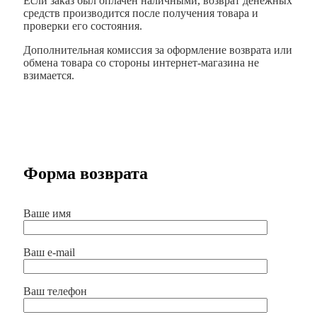
Если заказ был оплачен наличными, возврат денежных
средств производится после получения товара и
проверки его состояния.
Дополнительная комиссия за оформление возврата или
обмена товара со стороны интернет-магазина не
взимается.
Форма возврата
Ваше имя
Ваш e-mail
Ваш телефон