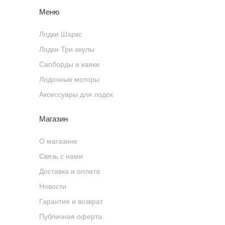
Меню
Лодки Шаркс
Лодки Три акулы
Сапборды и каяки
Лодочные моторы
Аксессуары для лодок
Магазин
О магазине
Связь с нами
Доставка и оплата
Новости
Гарантия и возврат
Публичная оферта