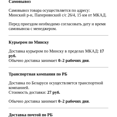
Самовывоз
Самовывоз товара осуществляется по адресу:
Минский р-н, Папернянский с/с 26/4, 15 км от МКАД.
Перед приездом необходимо согласовать дату и время
самовывоза с менеджером.
Курьером по Минску
Доставка курьером по Минску в пределах МКАД:
17
руб.
Обычно доставка занимает
0–2 рабочих дня
.
Транспортная компания по РБ
Доставка по Беларуси осуществляется транспортной
компанией.
Стоимость доставки:
27 руб.
Обычно доставка занимает
0–2 рабочих дня
.
Доставка почтой по РБ