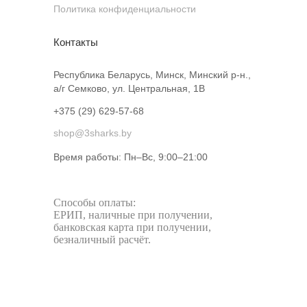
Политика конфиденциальности
Контакты
Республика Беларусь, Минск, Минский р-н.,
а/г Семково, ул. Центральная, 1В
+375 (29) 629-57-68
shop@3sharks.by
Время работы: Пн–Вс, 9:00–21:00​
Способы оплаты:
ЕРИП, наличные при получении,
банковская карта при получении,
безналичный расчёт.