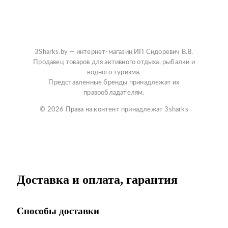
3Sharks.by — интернет-магазин ИП Сидоревич В.В.
Продавец товаров для активного отдыха, рыбалки и
водного туризма.
Представленные бренды принадлежат их
правообладателям.
© 2026 Права на контент принадлежат 3sharks
Доставка и оплата, гарантия
Способы доставки