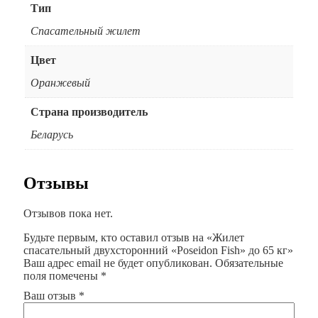
Тип
Спасательный жилет
Цвет
Оранжевый
Страна производитель
Беларусь
Отзывы
Отзывов пока нет.
Будьте первым, кто оставил отзыв на «Жилет
спасательный двухсторонний «Poseidon Fish» до 65 кг»
Ваш адрес email не будет опубликован.
Обязательные
поля помечены
*
Ваш отзыв
*