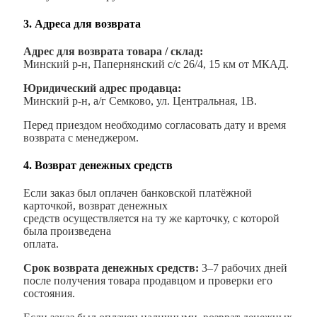
3. Адреса для возврата
Адрес для возврата товара / склад:
Минский р-н, Папернянский с/с 26/4, 15 км от МКАД.
Юридический адрес продавца:
Минский р-н, а/г Семково, ул. Центральная, 1В.
Перед приездом необходимо согласовать дату и время
возврата с менеджером.
4. Возврат денежных средств
Если заказ был оплачен банковской платёжной
карточкой, возврат денежных
средств осуществляется на ту же карточку, с которой
была произведена
оплата.
Срок возврата денежных средств:
3–7 рабочих дней
после получения товара продавцом и проверки его
состояния.