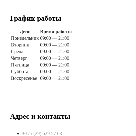
График работы
День
Время работы
Понедельник
09:00 — 21:00
Вторник
09:00 — 21:00
Среда
09:00 — 21:00
Четверг
09:00 — 21:00
Пятница
09:00 — 21:00
Суббота
09:00 — 21:00
Воскресенье
09:00 — 21:00
Адрес и контакты
+375 (29) 629 57 68