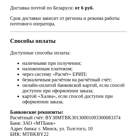
Доставка почтой по Беларуси:
от 6 руб.
Срок доставки зависит от региона и режима работы
почтового оператора.
Способы оплаты
Доступные способы оплаты:
наличными при получении;
наложенным платежом;
через систему «Расчёт» ЕРИП;
безналичным расчётом на расчётный счёт;
онлайн-оплатой банковской картой, если способ
доступен при оформлении заказа;
картой «Халва», если способ доступен при
оформлении заказа.
Банковские реквизиты:
Расчётный счёт: BY30MTBK30130001093300083374
Банк: ЗАО «МТБанк»
Адрес банка: г. Минск, ул. Толстого, 10
БИК: MTBKBY22